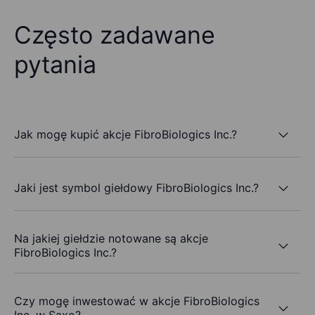
Często zadawane
pytania
Jak mogę kupić akcje FibroBiologics Inc.?
Jaki jest symbol giełdowy FibroBiologics Inc.?
Na jakiej giełdzie notowane są akcje
FibroBiologics Inc.?
Czy mogę inwestować w akcje FibroBiologics