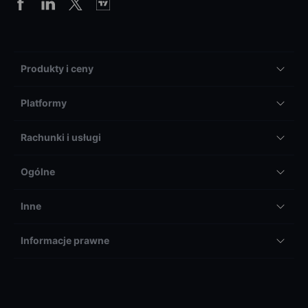
Produkty i ceny
Platformy
Rachunki i usługi
Ogólne
Inne
Informacje prawne