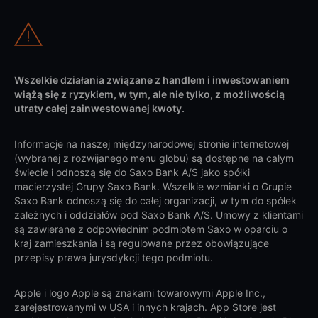
Wszelkie działania związane z handlem i inwestowaniem
wiążą się z ryzykiem, w tym, ale nie tylko, z możliwością
utraty całej zainwestowanej kwoty.
Informacje na naszej międzynarodowej stronie internetowej
(wybranej z rozwijanego menu globu) są dostępne na całym
świecie i odnoszą się do Saxo Bank A/S jako spółki
macierzystej Grupy Saxo Bank. Wszelkie wzmianki o Grupie
Saxo Bank odnoszą się do całej organizacji, w tym do spółek
zależnych i oddziałów pod Saxo Bank A/S. Umowy z klientami
są zawierane z odpowiednim podmiotem Saxo w oparciu o
kraj zamieszkania i są regulowane przez obowiązujące
przepisy prawa jurysdykcji tego podmiotu.
Apple i logo Apple są znakami towarowymi Apple Inc.,
zarejestrowanymi w USA i innych krajach. App Store jest