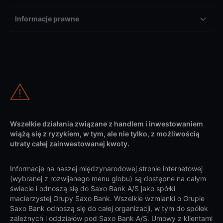
Informacje prawne
Wszelkie działania związane z handlem i inwestowaniem
wiążą się z ryzykiem, w tym, ale nie tylko, z możliwością
utraty całej zainwestowanej kwoty.
Informacje na naszej międzynarodowej stronie internetowej
(wybranej z rozwijanego menu globu) są dostępne na całym
świecie i odnoszą się do Saxo Bank A/S jako spółki
macierzystej Grupy Saxo Bank. Wszelkie wzmianki o Grupie
Saxo Bank odnoszą się do całej organizacji, w tym do spółek
zależnych i oddziałów pod Saxo Bank A/S. Umowy z klientami