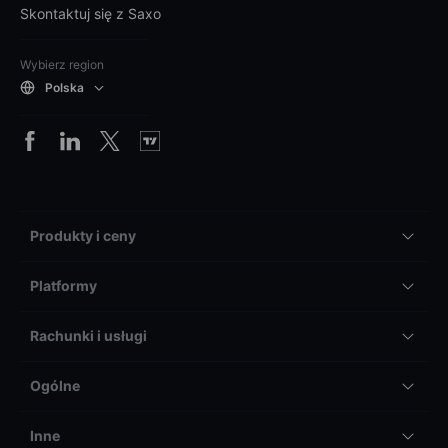
Skontaktuj się z Saxo
Wybierz region
Polska
Produkty i ceny
Platformy
Rachunki i usługi
Ogólne
Inne