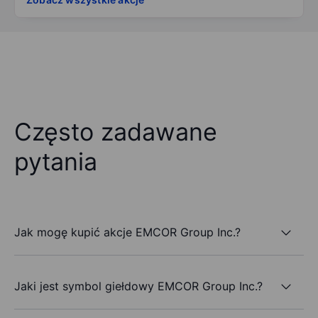
Często zadawane
pytania
Jak mogę kupić akcje EMCOR Group Inc.?
Jaki jest symbol giełdowy EMCOR Group Inc.?