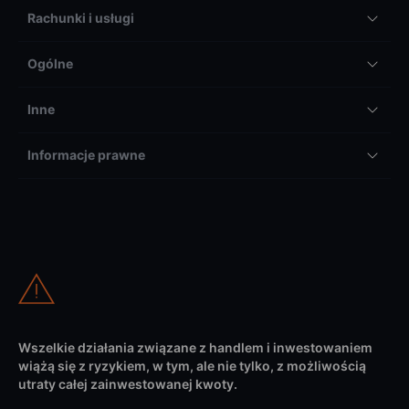
Rachunki i usługi
Ogólne
Inne
Informacje prawne
Wszelkie działania związane z handlem i inwestowaniem
wiążą się z ryzykiem, w tym, ale nie tylko, z możliwością
utraty całej zainwestowanej kwoty.