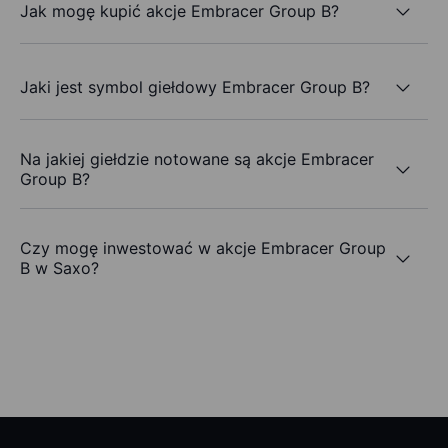
Jak mogę kupić akcje Embracer Group B?
Jaki jest symbol giełdowy Embracer Group B?
Na jakiej giełdzie notowane są akcje Embracer
Group B?
Czy mogę inwestować w akcje Embracer Group
B w Saxo?