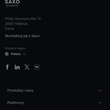
Philip Heymans Alle 15
2900 Hellerup
Dania
Skontaktuj się z Saxo
Wybierz region
Polska
Produkty i ceny
Platformy