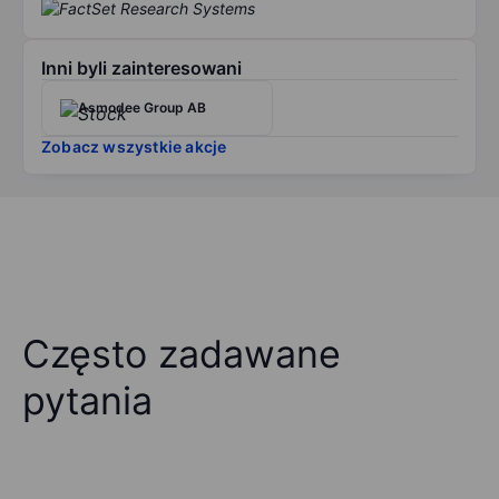
Inni byli zainteresowani
Asmodee Group AB
Zobacz wszystkie akcje
Często zadawane
pytania