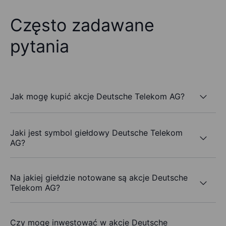
Często zadawane
pytania
Jak mogę kupić akcje Deutsche Telekom AG?
Jaki jest symbol giełdowy Deutsche Telekom
AG?
Na jakiej giełdzie notowane są akcje Deutsche
Telekom AG?
Czy mogę inwestować w akcje Deutsche