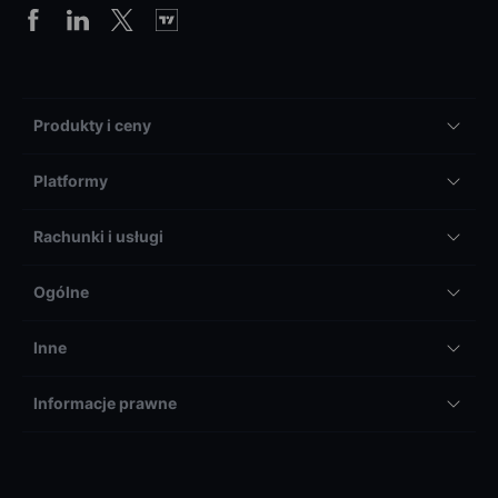
Produkty i ceny
Platformy
Rachunki i usługi
Ogólne
Inne
Informacje prawne