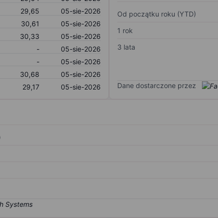
29,65
05-sie-2026
Od początku roku (YTD)
30,61
05-sie-2026
1 rok
30,33
05-sie-2026
3 lata
-
05-sie-2026
-
05-sie-2026
30,68
05-sie-2026
Dane dostarczone przez
29,17
05-sie-2026
)