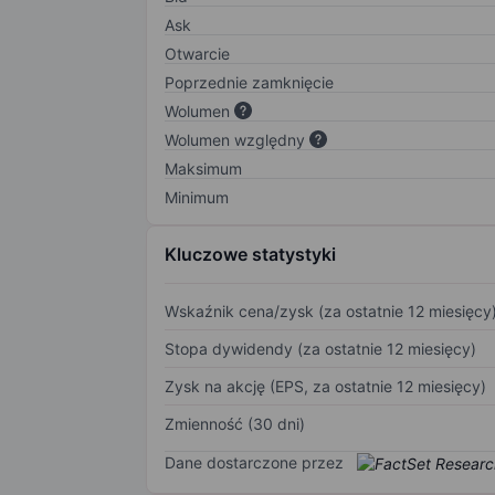
Ask
Otwarcie
Poprzednie zamknięcie
Wolumen
Wolumen względny
Maksimum
Minimum
Kluczowe statystyki
Wskaźnik cena/zysk (za ostatnie 12 miesięcy
Stopa dywidendy (za ostatnie 12 miesięcy)
Zysk na akcję (EPS, za ostatnie 12 miesięcy)
Zmienność (30 dni)
Dane dostarczone przez