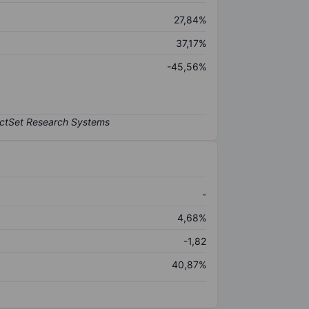
27,84%
37,17%
-45,56%
-
4,68%
-1,82
40,87%