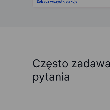
Zobacz wszystkie akcje
Często zadaw
pytania