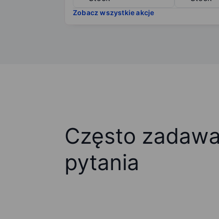
Zobacz wszystkie akcje
Często zadaw
pytania