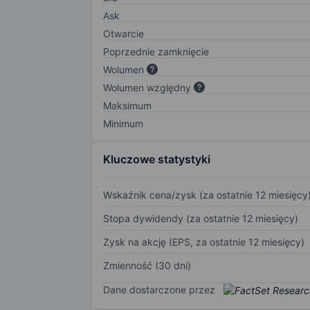
Ask
Otwarcie
Poprzednie zamknięcie
Wolumen
Wolumen względny
Maksimum
Minimum
Kluczowe statystyki
Wskaźnik cena/zysk (za ostatnie 12 miesięcy
Stopa dywidendy (za ostatnie 12 miesięcy)
Zysk na akcję (EPS, za ostatnie 12 miesięcy)
Zmienność (30 dni)
Dane dostarczone przez