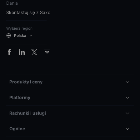
Dania
Skontaktuj się z Saxo
Wybierz region
Polska
Produkty i ceny
Platformy
Rachunki i usługi
Ogólne