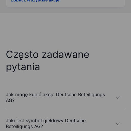
Często zadawane
pytania
Jak mogę kupić akcje Deutsche Beteiligungs
AG?
Jaki jest symbol giełdowy Deutsche
Beteiligungs AG?