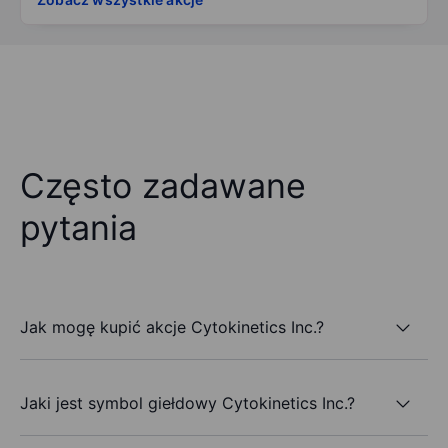
Często zadawane
pytania
Jak mogę kupić akcje Cytokinetics Inc.?
Jaki jest symbol giełdowy Cytokinetics Inc.?