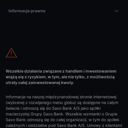
Informacje prawne
Wszelkie działania związane z handlem i inwestowaniem
wiążą się z ryzykiem, w tym, ale nie tylko, z możliwością
utraty całej zainwestowanej kwoty.
Informacje na naszej międzynarodowej stronie internetowej
(wybranej z rozwijanego menu globu) są dostępne na całym
świecie i odnoszą się do Saxo Bank A/S jako spółki
macierzystej Grupy Saxo Bank. Wszelkie wzmianki o Grupie
Saxo Bank odnoszą się do całej organizacji, w tym do spółek
zależnych i oddziałów pod Saxo Bank A/S. Umowy z klientami