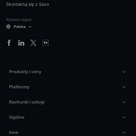
Skontaktuj się z Saxo
Wybierz region
Polska
Produkty i ceny
Platformy
Rachunki i usługi
Ogólne
Inne