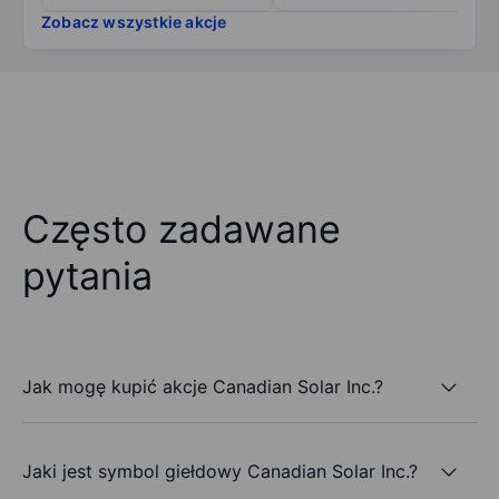
Zobacz wszystkie akcje
Często zadawane
pytania
Jak mogę kupić akcje Canadian Solar Inc.?
Jaki jest symbol giełdowy Canadian Solar Inc.?