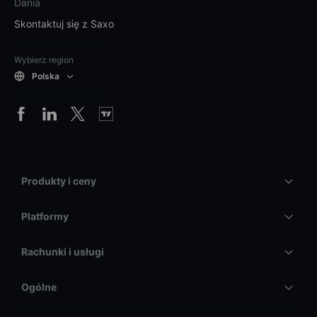
Dania
Skontaktuj się z Saxo
Wybierz region
Polska
Produkty i ceny
Platformy
Rachunki i usługi
Ogólne