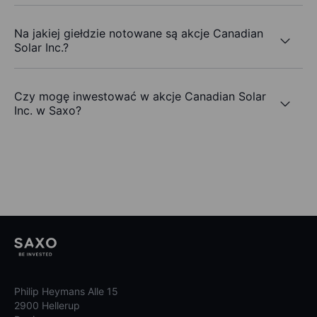
Na jakiej giełdzie notowane są akcje Canadian
Solar Inc.?
Czy mogę inwestować w akcje Canadian Solar
Inc. w Saxo?
Philip Heymans Alle 15
2900 Hellerup