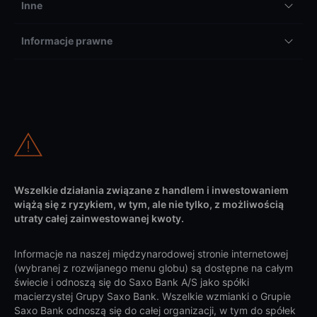
Inne
Informacje prawne
Wszelkie działania związane z handlem i inwestowaniem
wiążą się z ryzykiem, w tym, ale nie tylko, z możliwością
utraty całej zainwestowanej kwoty.
Informacje na naszej międzynarodowej stronie internetowej
(wybranej z rozwijanego menu globu) są dostępne na całym
świecie i odnoszą się do Saxo Bank A/S jako spółki
macierzystej Grupy Saxo Bank. Wszelkie wzmianki o Grupie
Saxo Bank odnoszą się do całej organizacji, w tym do spółek