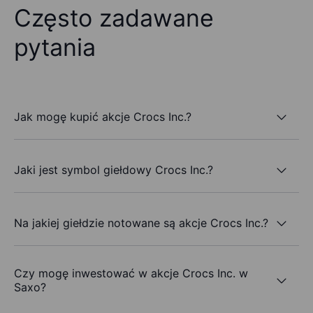
Często zadawane
pytania
Jak mogę kupić akcje Crocs Inc.?
Jaki jest symbol giełdowy Crocs Inc.?
Na jakiej giełdzie notowane są akcje Crocs Inc.?
Czy mogę inwestować w akcje Crocs Inc. w
Saxo?