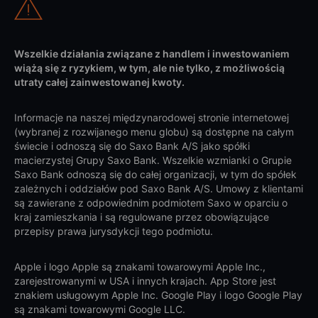
Wszelkie działania związane z handlem i inwestowaniem
wiążą się z ryzykiem, w tym, ale nie tylko, z możliwością
utraty całej zainwestowanej kwoty.
Informacje na naszej międzynarodowej stronie internetowej
(wybranej z rozwijanego menu globu) są dostępne na całym
świecie i odnoszą się do Saxo Bank A/S jako spółki
macierzystej Grupy Saxo Bank. Wszelkie wzmianki o Grupie
Saxo Bank odnoszą się do całej organizacji, w tym do spółek
zależnych i oddziałów pod Saxo Bank A/S. Umowy z klientami
są zawierane z odpowiednim podmiotem Saxo w oparciu o
kraj zamieszkania i są regulowane przez obowiązujące
przepisy prawa jurysdykcji tego podmiotu.
Apple i logo Apple są znakami towarowymi Apple Inc.,
zarejestrowanymi w USA i innych krajach. App Store jest
znakiem usługowym Apple Inc. Google Play i logo Google Play
są znakami towarowymi Google LLC.