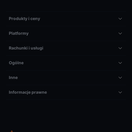
Produkty i ceny
Platformy
Rachunki i usługi
Ogólne
Inne
Informacje prawne