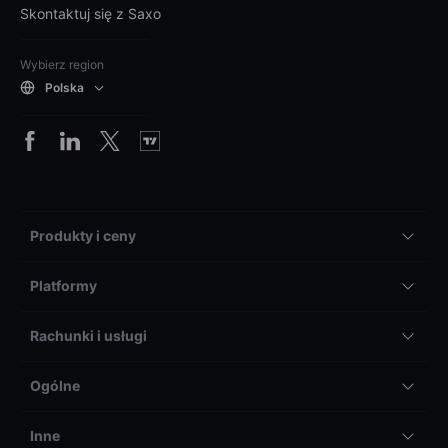
Skontaktuj się z Saxo
Wybierz region
Polska
Produkty i ceny
Platformy
Rachunki i usługi
Ogólne
Inne