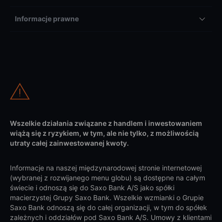
Informacje prawne
Wszelkie działania związane z handlem i inwestowaniem
wiążą się z ryzykiem, w tym, ale nie tylko, z możliwością
utraty całej zainwestowanej kwoty.
Informacje na naszej międzynarodowej stronie internetowej
(wybranej z rozwijanego menu globu) są dostępne na całym
świecie i odnoszą się do Saxo Bank A/S jako spółki
macierzystej Grupy Saxo Bank. Wszelkie wzmianki o Grupie
Saxo Bank odnoszą się do całej organizacji, w tym do spółek
zależnych i oddziałów pod Saxo Bank A/S. Umowy z klientami