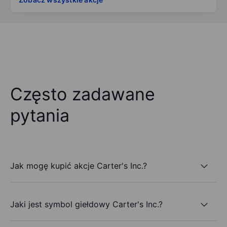
Często zadawane
pytania
Jak mogę kupić akcje Carter's Inc.?
Jaki jest symbol giełdowy Carter's Inc.?