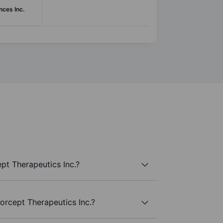
nces Inc.
pt Therapeutics Inc.?
orcept Therapeutics Inc.?