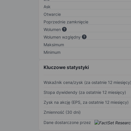
Ask
Otwarcie
Poprzednie zamknięcie
Wolumen
Wolumen względny
Maksimum
Minimum
Kluczowe statystyki
Wskaźnik cena/zysk (za ostatnie 12 miesięcy
Stopa dywidendy (za ostatnie 12 miesięcy)
Zysk na akcję (EPS, za ostatnie 12 miesięcy)
Zmienność (30 dni)
Dane dostarczone przez