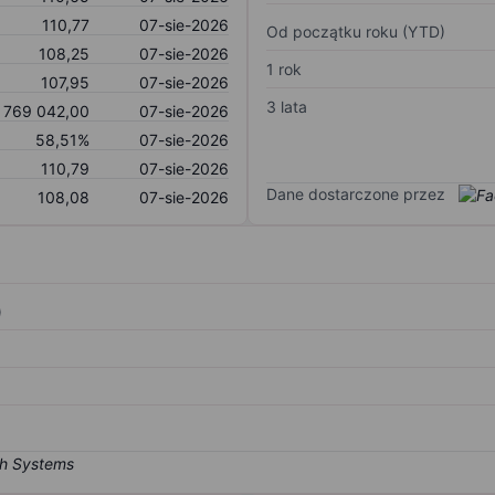
110,77
07-sie-2026
Od początku roku (YTD)
108,25
07-sie-2026
1 rok
107,95
07-sie-2026
3 lata
769 042,00
07-sie-2026
58,51%
07-sie-2026
110,79
07-sie-2026
Dane dostarczone przez
108,08
07-sie-2026
)