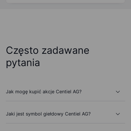
Często zadawane
pytania
Jak mogę kupić akcje Centiel AG?
Jaki jest symbol giełdowy Centiel AG?