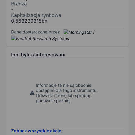
Branża
-
Kapitalizacja rynkowa
0,553239315bn
Dane dostarczone przez
/
Inni byli zainteresowani
Informacje te nie są obecnie
dostępne dla tego instrumentu.
Odśwież stronę lub spróbuj
ponownie później.
Zobacz wszystkie akcje