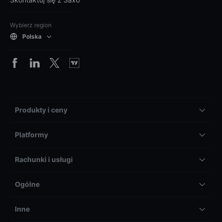
Wybierz region
Polska
Produkty i ceny
Platformy
Rachunki i usługi
Ogólne
Inne