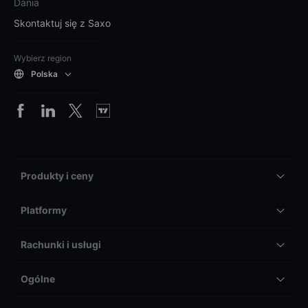
Dania
Skontaktuj się z Saxo
Wybierz region
Polska
Produkty i ceny
Platformy
Rachunki i usługi
Ogólne