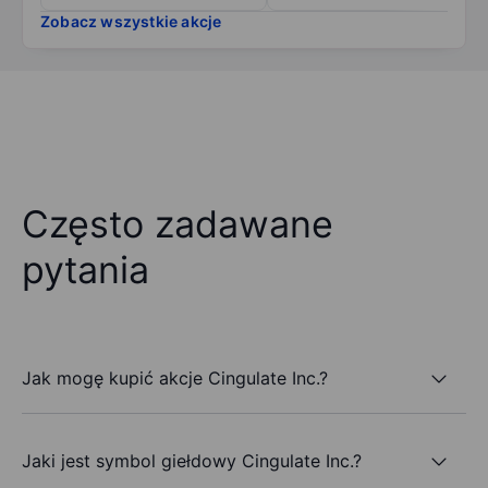
Zobacz wszystkie akcje
Często zadawane
pytania
Jak mogę kupić akcje Cingulate Inc.?
Jaki jest symbol giełdowy Cingulate Inc.?