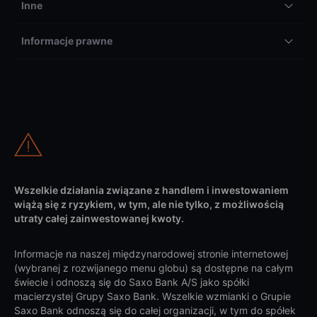
Inne
Informacje prawne
Wszelkie działania związane z handlem i inwestowaniem
wiążą się z ryzykiem, w tym, ale nie tylko, z możliwością
utraty całej zainwestowanej kwoty.
Informacje na naszej międzynarodowej stronie internetowej
(wybranej z rozwijanego menu globu) są dostępne na całym
świecie i odnoszą się do Saxo Bank A/S jako spółki
macierzystej Grupy Saxo Bank. Wszelkie wzmianki o Grupie
Saxo Bank odnoszą się do całej organizacji, w tym do spółek