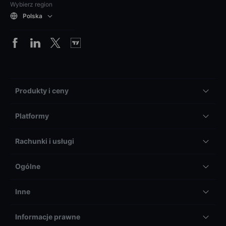
Wybierz region
Polska
Produkty i ceny
Platformy
Rachunki i usługi
Ogólne
Inne
Informacje prawne