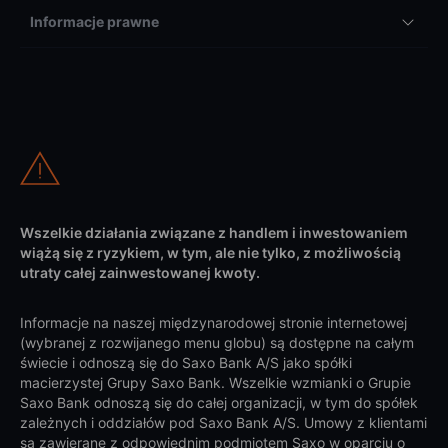
Informacje prawne
Wszelkie działania związane z handlem i inwestowaniem
wiążą się z ryzykiem, w tym, ale nie tylko, z możliwością
utraty całej zainwestowanej kwoty.
Informacje na naszej międzynarodowej stronie internetowej
(wybranej z rozwijanego menu globu) są dostępne na całym
świecie i odnoszą się do Saxo Bank A/S jako spółki
macierzystej Grupy Saxo Bank. Wszelkie wzmianki o Grupie
Saxo Bank odnoszą się do całej organizacji, w tym do spółek
zależnych i oddziałów pod Saxo Bank A/S. Umowy z klientami
są zawierane z odpowiednim podmiotem Saxo w oparciu o