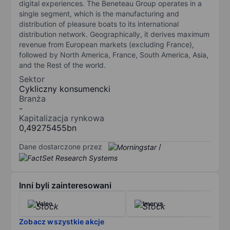
digital experiences. The Beneteau Group operates in a
single segment, which is the manufacturing and
distribution of pleasure boats to its international
distribution network. Geographically, it derives maximum
revenue from European markets (excluding France),
followed by North America, France, South America, Asia,
and the Rest of the world.
Sektor
Cykliczny konsumencki
Branża
-
Kapitalizacja rynkowa
0,49275455bn
Dane dostarczone przez
/
Inni byli zainteresowani
Valeo
Imerys
Zobacz wszystkie akcje