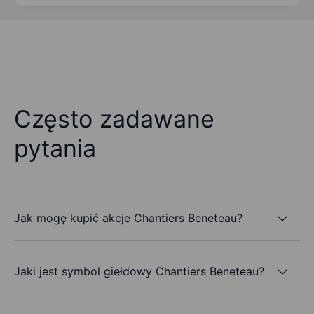
Często zadawane
pytania
Jak mogę kupić akcje Chantiers Beneteau?
Jaki jest symbol giełdowy Chantiers Beneteau?