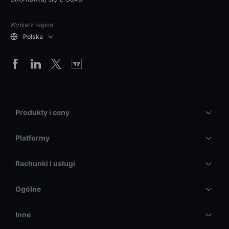
Wybierz region
Polska
Produkty i ceny
Platformy
Rachunki i usługi
Ogólne
Inne