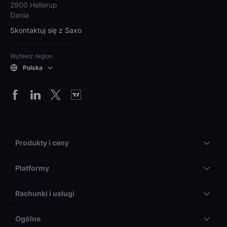
2900 Hellerup
Dania
Skontaktuj się z Saxo
Wybierz region
Polska
Produkty i ceny
Platformy
Rachunki i usługi
Ogólne