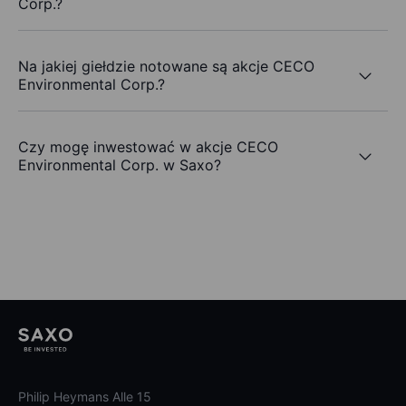
Corp.?
Na jakiej giełdzie notowane są akcje CECO
Environmental Corp.?
Czy mogę inwestować w akcje CECO
Environmental Corp. w Saxo?
Philip Heymans Alle 15