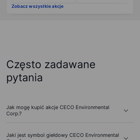
Zobacz wszystkie akcje
Często zadawane
pytania
Jak mogę kupić akcje CECO Environmental
Corp.?
Jaki jest symbol giełdowy CECO Environmental