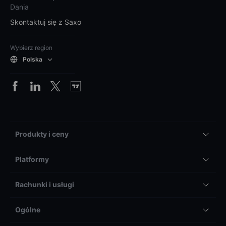
Dania
Skontaktuj się z Saxo
Wybierz region
Polska
Produkty i ceny
Platformy
Rachunki i usługi
Ogólne