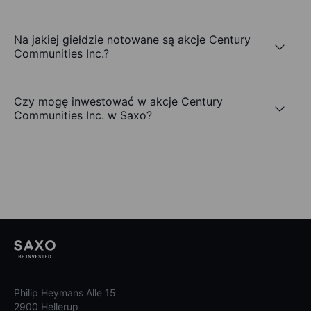
Na jakiej giełdzie notowane są akcje Century
Communities Inc.?
Czy mogę inwestować w akcje Century
Communities Inc. w Saxo?
Philip Heymans Alle 15
2900 Hellerup