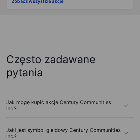
Zobacz wszystkie akcje
Często zadawane
pytania
Jak mogę kupić akcje Century Communities
Inc.?
Jaki jest symbol giełdowy Century Communities
Inc.?