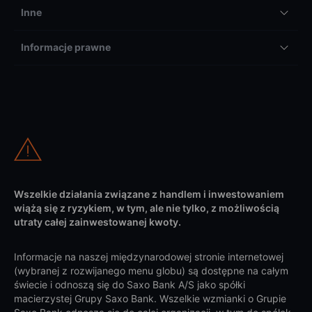
Inne
Informacje prawne
Wszelkie działania związane z handlem i inwestowaniem
wiążą się z ryzykiem, w tym, ale nie tylko, z możliwością
utraty całej zainwestowanej kwoty.
Informacje na naszej międzynarodowej stronie internetowej
(wybranej z rozwijanego menu globu) są dostępne na całym
świecie i odnoszą się do Saxo Bank A/S jako spółki
macierzystej Grupy Saxo Bank. Wszelkie wzmianki o Grupie