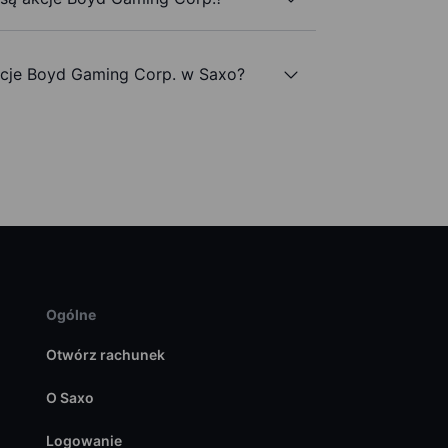
cje Boyd Gaming Corp. w Saxo?
Ogólne
Otwórz rachunek
O Saxo
Logowanie