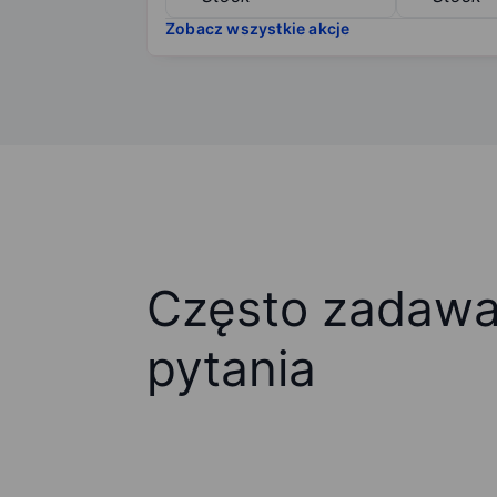
Zobacz wszystkie akcje
Często zadaw
pytania