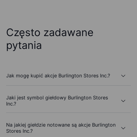
Często zadawane
pytania
Jak mogę kupić akcje Burlington Stores Inc.?
Jaki jest symbol giełdowy Burlington Stores
Inc.?
Na jakiej giełdzie notowane są akcje Burlington
Stores Inc.?