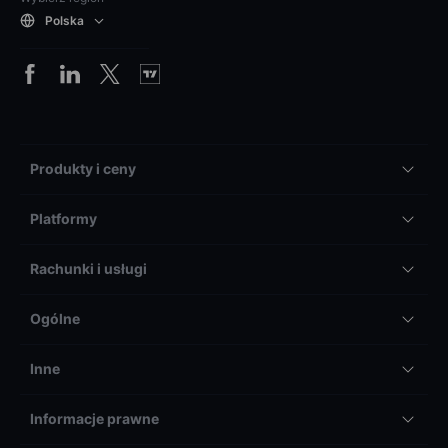
Polska
Produkty i ceny
Platformy
Rachunki i usługi
Ogólne
Inne
Informacje prawne