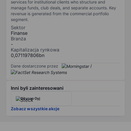
services for institutional clients who structure and
manage funds, club deals, and separate accounts. Key
revenue is generated from the commercial portfolio
segment.
Sektor
Finanse
Branża
-
Kapitalizacja rynkowa
0,071197806bn
Dane dostarczone przez
/
Inni byli zainteresowani
Citycon Oyj
Zobacz wszystkie akcje