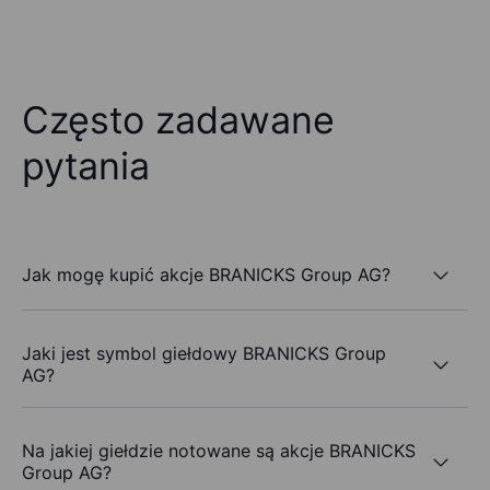
Często zadawane
pytania
Jak mogę kupić akcje BRANICKS Group AG?
Jaki jest symbol giełdowy BRANICKS Group
AG?
Na jakiej giełdzie notowane są akcje BRANICKS
Group AG?