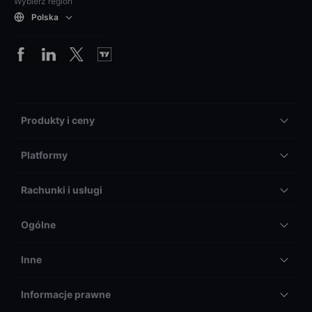
Wybierz region
Polska
Produkty i ceny
Platformy
Rachunki i usługi
Ogólne
Inne
Informacje prawne