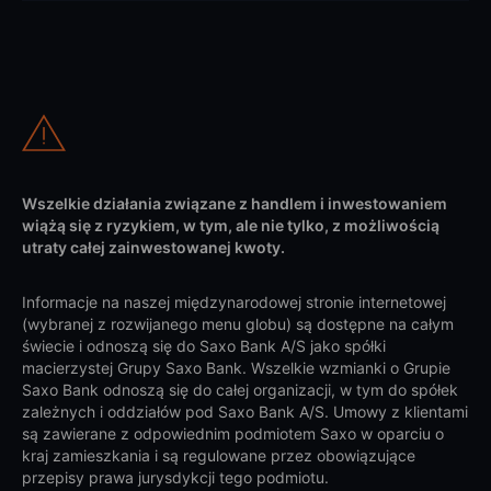
Wszelkie działania związane z handlem i inwestowaniem
wiążą się z ryzykiem, w tym, ale nie tylko, z możliwością
utraty całej zainwestowanej kwoty.
Informacje na naszej międzynarodowej stronie internetowej
(wybranej z rozwijanego menu globu) są dostępne na całym
świecie i odnoszą się do Saxo Bank A/S jako spółki
macierzystej Grupy Saxo Bank. Wszelkie wzmianki o Grupie
Saxo Bank odnoszą się do całej organizacji, w tym do spółek
zależnych i oddziałów pod Saxo Bank A/S. Umowy z klientami
są zawierane z odpowiednim podmiotem Saxo w oparciu o
kraj zamieszkania i są regulowane przez obowiązujące
przepisy prawa jurysdykcji tego podmiotu.