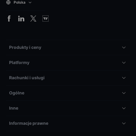
Polska
Produkty i ceny
Platformy
Rachunki i usługi
Ogólne
Inne
Informacje prawne