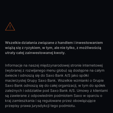
Wszelkie działania związane z handlem i inwestowaniem
wiążą się z ryzykiem, w tym, ale nie tylko, z możliwością
utraty całej zainwestowanej kwoty.
Informacje na naszej międzynarodowej stronie internetowej
(wybranej z rozwijanego menu globu) są dostępne na całym
świecie i odnoszą się do Saxo Bank A/S jako spółki
macierzystej Grupy Saxo Bank. Wszelkie wzmianki o Grupie
Saxo Bank odnoszą się do całej organizacji, w tym do spółek
zależnych i oddziałów pod Saxo Bank A/S. Umowy z klientami
są zawierane z odpowiednim podmiotem Saxo w oparciu o
kraj zamieszkania i są regulowane przez obowiązujące
przepisy prawa jurysdykcji tego podmiotu.