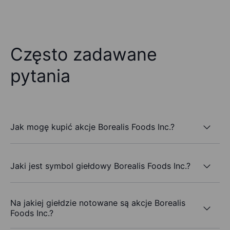
Często zadawane
pytania
Jak mogę kupić akcje Borealis Foods Inc.?
Jaki jest symbol giełdowy Borealis Foods Inc.?
Na jakiej giełdzie notowane są akcje Borealis
Foods Inc.?