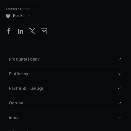
Wybierz region
Polska
Produkty i ceny
Platformy
Rachunki i usługi
Ogólne
Inne