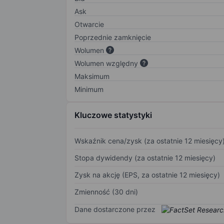
Ask
Otwarcie
Poprzednie zamknięcie
Wolumen
Wolumen względny
Maksimum
Minimum
Kluczowe statystyki
Wskaźnik cena/zysk (za ostatnie 12 miesięcy
Stopa dywidendy (za ostatnie 12 miesięcy)
Zysk na akcję (EPS, za ostatnie 12 miesięcy)
Zmienność (30 dni)
Dane dostarczone przez