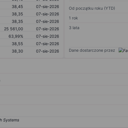
38,45
07-sie-2026
Od początku roku (YTD)
38,35
07-sie-2026
1 rok
38,35
07-sie-2026
3 lata
25 561,00
07-sie-2026
63,99%
07-sie-2026
38,55
07-sie-2026
Dane dostarczone przez
38,30
07-sie-2026
)