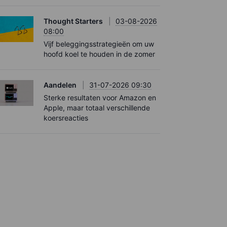
Thought Starters
03-08-2026
08:00
Vijf beleggingsstrategieën om uw
hoofd koel te houden in de zomer
Aandelen
31-07-2026 09:30
Sterke resultaten voor Amazon en
Apple, maar totaal verschillende
koersreacties