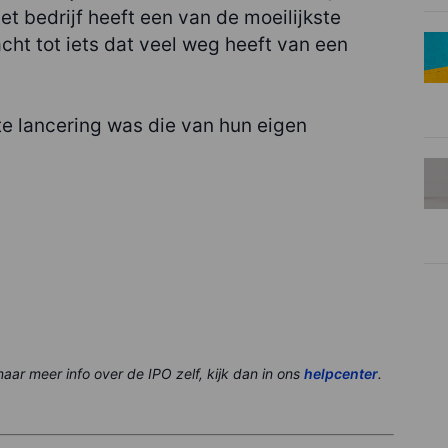
et bedrijf heeft een van de moeilijkste
ht tot iets dat veel weg heeft van een
te lancering was die van hun eigen
naar meer info over de IPO zelf, kijk dan in ons
helpcenter
.