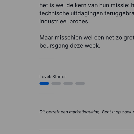
het is wel de kern van hun missie: h
technische uitdagingen teruggebrac
industrieel proces.
Maar misschien wel een net zo gro
beursgang deze week.
Level: Starter
Dit betreft een marketinguiting. Bent u op zoek 