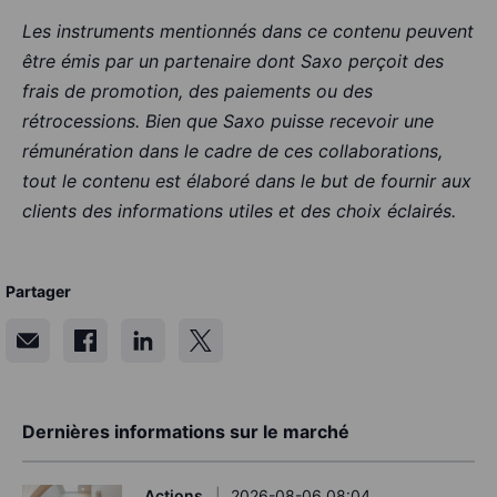
Les instruments mentionnés dans ce contenu peuvent
être émis par un partenaire dont Saxo perçoit des
frais de promotion, des paiements ou des
rétrocessions. Bien que Saxo puisse recevoir une
rémunération dans le cadre de ces collaborations,
tout le contenu est élaboré dans le but de fournir aux
clients des informations utiles et des choix éclairés.
Partager
Dernières informations sur le marché
Actions
2026-08-06 08:04