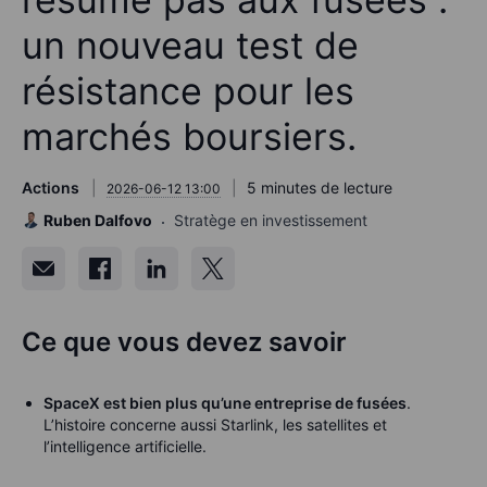
un nouveau test de
résistance pour les
marchés boursiers.
Actions
5 minutes de lecture
2026-06-12 13:00
Ruben Dalfovo
Stratège en investissement
Ce que vous devez savoir
SpaceX est bien plus qu’une entreprise de fusées
.
L’histoire concerne aussi Starlink, les satellites et
l’intelligence artificielle.