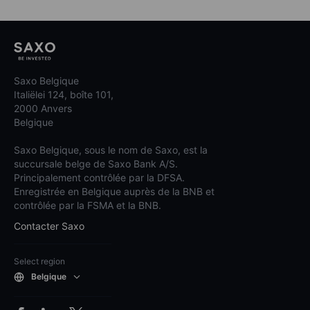
Saxo Belgique
Italiëlei 124, boîte 101,
2000 Anvers
Belgique
Saxo Belgique, sous le nom de Saxo, est la
succursale belge de Saxo Bank A/S.
Principalement contrôlée par la DFSA.
Enregistrée en Belgique auprès de la BNB et
contrôlée par la FSMA et la BNB.
Contacter Saxo
Select region
Belgique