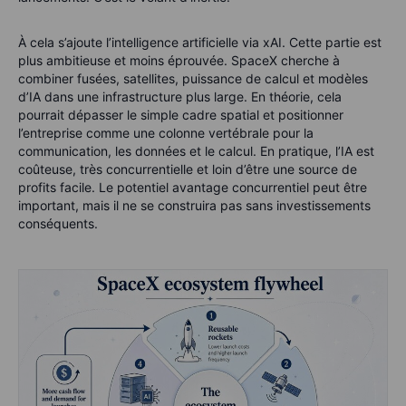
À cela s’ajoute l’intelligence artificielle via xAI. Cette partie est
plus ambitieuse et moins éprouvée. SpaceX cherche à
combiner fusées, satellites, puissance de calcul et modèles
d’IA dans une infrastructure plus large. En théorie, cela
pourrait dépasser le simple cadre spatial et positionner
l’entreprise comme une colonne vertébrale pour la
communication, les données et le calcul. En pratique, l’IA est
coûteuse, très concurrentielle et loin d’être une source de
profits facile. Le potentiel avantage concurrentiel peut être
important, mais il ne se construira pas sans investissements
conséquents.