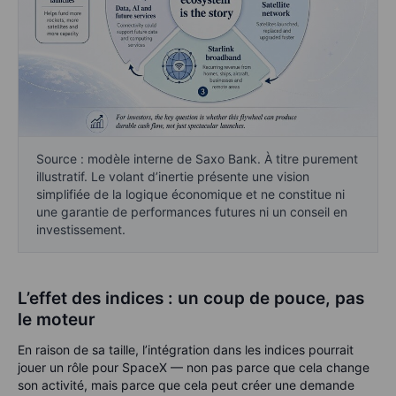
Source : modèle interne de Saxo Bank. À titre purement
illustratif. Le volant d’inertie présente une vision
simplifiée de la logique économique et ne constitue ni
une garantie de performances futures ni un conseil en
investissement.
L’effet des indices : un coup de pouce, pas
le moteur
En raison de sa taille, l’intégration dans les indices pourrait
jouer un rôle pour SpaceX — non pas parce que cela change
son activité, mais parce que cela peut créer une demande