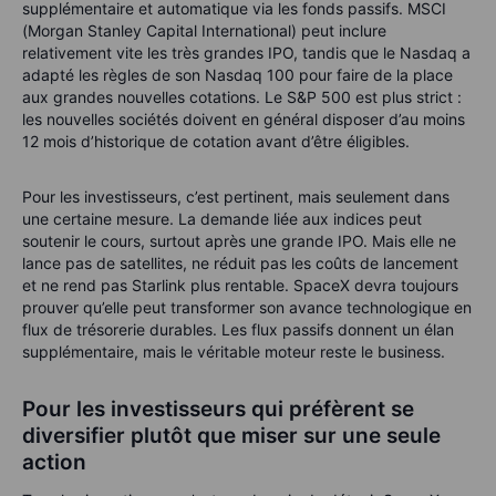
supplémentaire et automatique via les fonds passifs. MSCI
(Morgan Stanley Capital International) peut inclure
relativement vite les très grandes IPO, tandis que le Nasdaq a
adapté les règles de son Nasdaq 100 pour faire de la place
aux grandes nouvelles cotations. Le S&P 500 est plus strict :
les nouvelles sociétés doivent en général disposer d’au moins
12 mois d’historique de cotation avant d’être éligibles.
Pour les investisseurs, c’est pertinent, mais seulement dans
une certaine mesure. La demande liée aux indices peut
soutenir le cours, surtout après une grande IPO. Mais elle ne
lance pas de satellites, ne réduit pas les coûts de lancement
et ne rend pas Starlink plus rentable. SpaceX devra toujours
prouver qu’elle peut transformer son avance technologique en
flux de trésorerie durables. Les flux passifs donnent un élan
supplémentaire, mais le véritable moteur reste le business.
Pour les investisseurs qui préfèrent se
diversifier plutôt que miser sur une seule
action