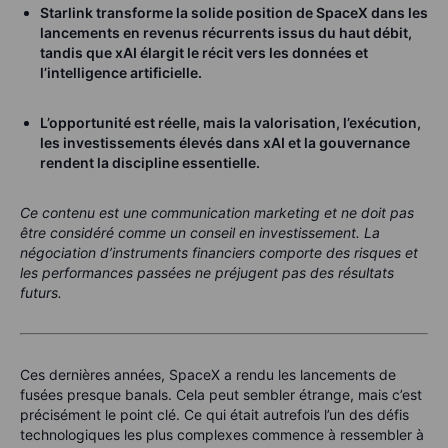
Starlink transforme la solide position de SpaceX dans les
lancements en revenus récurrents issus du haut débit,
tandis que xAI élargit le récit vers les données et
l’intelligence artificielle.
L’opportunité est réelle, mais la valorisation, l’exécution,
les investissements élevés dans xAI et la gouvernance
rendent la discipline essentielle.
Ce contenu est une communication marketing et ne doit pas
être considéré comme un conseil en investissement. La
négociation d’instruments financiers comporte des risques et
les performances passées ne préjugent pas des résultats
futurs.
Ces dernières années, SpaceX a rendu les lancements de
fusées presque banals. Cela peut sembler étrange, mais c’est
précisément le point clé. Ce qui était autrefois l’un des défis
technologiques les plus complexes commence à ressembler à