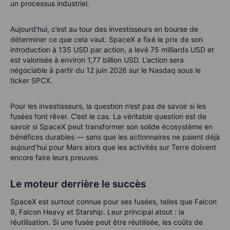
un processus industriel.
Aujourd’hui, c’est au tour des investisseurs en bourse de
déterminer ce que cela vaut. SpaceX a fixé le prix de son
introduction à 135 USD par action, a levé 75 milliards USD et
est valorisée à environ 1,77 billion USD. L’action sera
négociable à partir du 12 juin 2026 sur le Nasdaq sous le
ticker SPCX.
Pour les investisseurs, la question n’est pas de savoir si les
fusées font rêver. C’est le cas. La véritable question est de
savoir si SpaceX peut transformer son solide écosystème en
bénéfices durables — sans que les actionnaires ne paient déjà
aujourd’hui pour Mars alors que les activités sur Terre doivent
encore faire leurs preuves.
Le moteur derrière le succès
SpaceX est surtout connue pour ses fusées, telles que Falcon
9, Falcon Heavy et Starship. Leur principal atout : la
réutilisation. Si une fusée peut être réutilisée, les coûts de