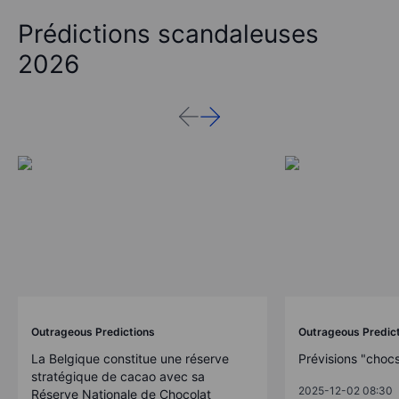
Prédictions scandaleuses
2026
Outrageous Predictions
Outrageous Predic
La Belgique constitue une réserve
Prévisions "choc
stratégique de cacao avec sa
2025-12-02 08:30
Réserve Nationale de Chocolat