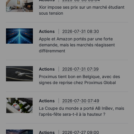
Xior impose ses prix sur un marché étudiant
sous tension
Actions
2026-07-31 08:30
Apple et Amazon portés par une forte
demande, mais les marchés réagissent
différemment
Actions
2026-07-31 07:39
Proximus tient bon en Belgique, avec des
signes de reprise chez Proximus Global
Actions
2026-07-30 07:49
La Coupe du monde a porté AB InBev, mais
l'après-fête sera-t-il à la hauteur ?
Actions
2026-07-27 09:00