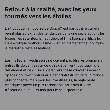
Retour à la réalité, avec les yeux
tournés vers les étoiles
L’introduction en bourse de SpaceX est particulière car elle
réunit plusieurs grandes tendances dans une seule action : les
fusées, les satellites, le haut débit et l’intelligence artificielle.
Cela explique l’enthousiasme — et, en même temps, pourquoi
la discipline reste essentielle.
Les meilleurs investisseurs ne doivent pas être les premiers à
entrer. Ils doivent savoir ce qu’ils détiennent, pourquoi ils le
détiennent et ce qui invaliderait leur thèse d’investissement.
SpaceX pourrait contribuer à bâtir l’infrastructure d’un monde
plus connecté, mais pour les investisseurs, la règle reste
classique : payer un prix raisonnable pour des flux de
trésorerie futurs — et non pour le seul spectacle.