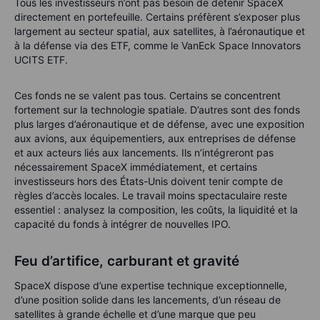
Tous les investisseurs n’ont pas besoin de détenir SpaceX
directement en portefeuille. Certains préfèrent s’exposer plus
largement au secteur spatial, aux satellites, à l’aéronautique et
à la défense via des ETF, comme le VanEck Space Innovators
UCITS ETF.
Ces fonds ne se valent pas tous. Certains se concentrent
fortement sur la technologie spatiale. D’autres sont des fonds
plus larges d’aéronautique et de défense, avec une exposition
aux avions, aux équipementiers, aux entreprises de défense
et aux acteurs liés aux lancements. Ils n’intégreront pas
nécessairement SpaceX immédiatement, et certains
investisseurs hors des États-Unis doivent tenir compte de
règles d’accès locales. Le travail moins spectaculaire reste
essentiel : analysez la composition, les coûts, la liquidité et la
capacité du fonds à intégrer de nouvelles IPO.
Feu d’artifice, carburant et gravité
SpaceX dispose d’une expertise technique exceptionnelle,
d’une position solide dans les lancements, d’un réseau de
satellites à grande échelle et d’une marque que peu