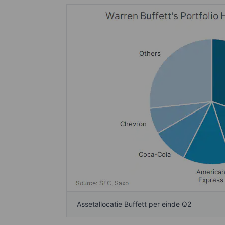
Assetallocatie Buffett per einde Q2