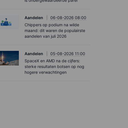
is ondergewaardeerde parel''
Aandelen
06-08-2026 08:00
Chippers op podium na wilde
maand: dit waren de populairste
aandelen van juli 2026
Aandelen
05-08-2026 11:00
SpaceX en AMD na de cijfers:
sterke resultaten botsen op nog
hogere verwachtingen