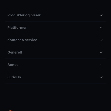
Produkter og priser
Plattformer
Kontoer & service
Generelt
Annet
Juridisk