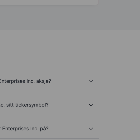
nterprises Inc. aksje?
c. sitt tickersymbol?
 Enterprises Inc. på?