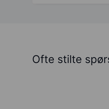
Ofte stilte spø