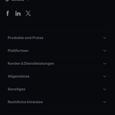
Produkte und Preise
Plattformen
Konten & Dienstleistungen
Allgemeines
Sonstiges
Rechtliche hinweise