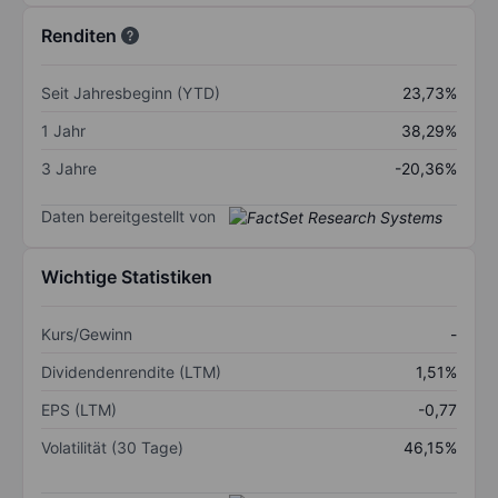
Renditen
Seit Jahresbeginn (YTD)
23,73%
1 Jahr
38,29%
3 Jahre
-20,36%
Daten bereitgestellt von
Wichtige Statistiken
Kurs/Gewinn
-
Dividendenrendite (LTM)
1,51%
EPS (LTM)
-0,77
Volatilität (30 Tage)
46,15%