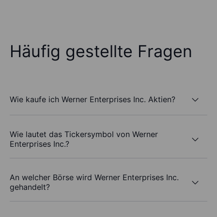
Häufig gestellte Fragen
Wie kaufe ich Werner Enterprises Inc. Aktien?
Wie lautet das Tickersymbol von Werner
Enterprises Inc.?
An welcher Börse wird Werner Enterprises Inc.
gehandelt?