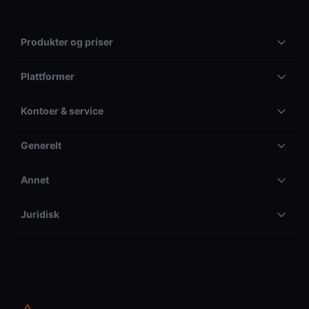
Produkter og priser
Plattformer
Kontoer & service
Generelt
Annet
Juridisk