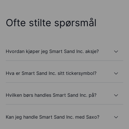
Ofte stilte spørsmål
Hvordan kjøper jeg Smart Sand Inc. aksje?
Hva er Smart Sand Inc. sitt tickersymbol?
Hvilken børs handles Smart Sand Inc. på?
Kan jeg handle Smart Sand Inc. med Saxo?