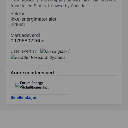
from United States, followed by Canada.
Sektor
Ikke-energimaterialer
Industri
-
Markedsverdi
0,179680226bn
Data levert av
/
Andre er interessert i
Forum Energy
Technologies Inc.
Se alle aksjer