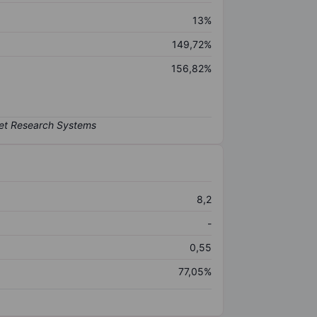
13%
149,72%
156,82%
8,2
-
0,55
77,05%