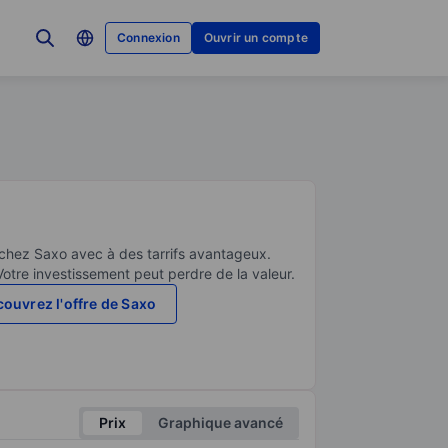
Connexion
Ouvrir un compte
 chez Saxo avec à des tarrifs avantageux.
Votre investissement peut perdre de la valeur.
ouvrez l'offre de Saxo
Prix
Graphique avancé