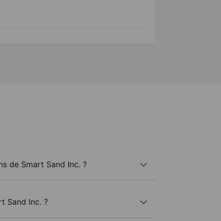
s de Smart Sand Inc. ?
t Sand Inc. ?