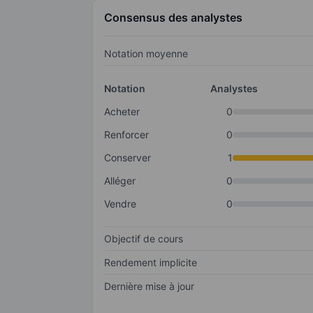
Consensus des analystes
Notation moyenne
Notation
Analystes
Acheter
0
Renforcer
0
Conserver
1
Alléger
0
Vendre
0
Objectif de cours
Rendement implicite
Dernière mise à jour