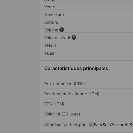
Vente
Ouverture
Clôture
Volume
Volume relatif
+Haut
+Bas
Caractéristiques principales
Prix / bénéfice (LTM)
Rendement dividende (LTM)
EPS (LTM)
Volatilité (30 jours)
Données fournies par