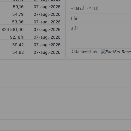
59,16
07-aug.-2026
Hittil i år (YTD)
54,79
07-aug.-2026
1 år
53,86
07-aug.-2026
3 år
 820 581,00
07-aug.-2026
92,18%
07-aug.-2026
59,42
07-aug.-2026
Data levert av
54,62
07-aug.-2026