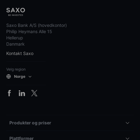
Saxo Bank A/S (hovedkontor)
Philip Heymans Alle 15
Hellerup
Danmark
Kontakt Saxo
Velg region
Norge
Produkter og priser
Plattformer