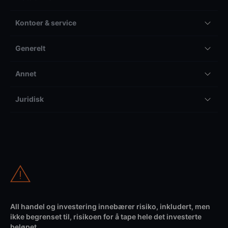
Kontoer & service
Generelt
Annet
Juridisk
All handel og investering innebærer risiko, inkludert, men
ikke begrenset til, risikoen for å tape hele det investerte
beløpet.