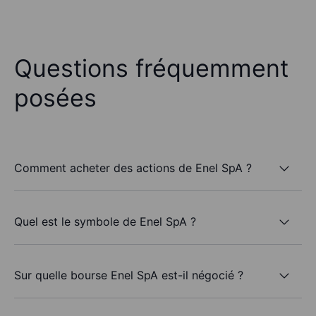
Questions fréquemment
posées
Comment acheter des actions de Enel SpA ?
Quel est le symbole de Enel SpA ?
Sur quelle bourse Enel SpA est-il négocié ?