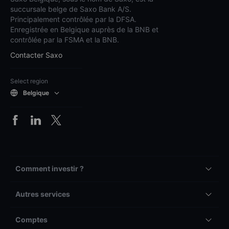
succursale belge de Saxo Bank A/S.
Principalement contrôlée par la DFSA.
Enregistrée en Belgique auprès de la BNB et
contrôlée par la FSMA et la BNB.
Contacter Saxo
Select region
Belgique
Comment investir ?
Autres services
Comptes