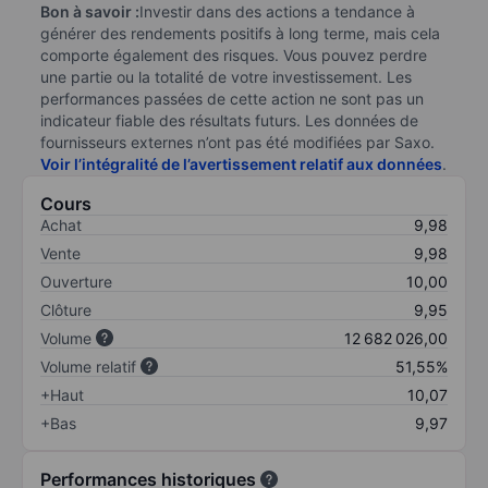
Bon à savoir :
Investir dans des actions a tendance à
générer des rendements positifs à long terme, mais cela
comporte également des risques. Vous pouvez perdre
une partie ou la totalité de votre investissement. Les
performances passées de cette action ne sont pas un
indicateur fiable des résultats futurs. Les données de
fournisseurs externes n’ont pas été modifiées par Saxo.
Voir l’intégralité de l’avertissement relatif aux données
.
Cours
Achat
9,98
Vente
9,98
Ouverture
10,00
Clôture
9,95
Volume
12 682 026,00
Volume relatif
51,55%
+Haut
10,07
+Bas
9,97
Performances historiques