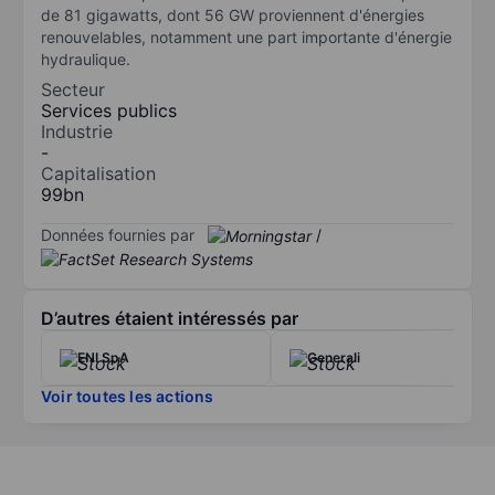
de 81 gigawatts, dont 56 GW proviennent d'énergies
renouvelables, notamment une part importante d'énergie
hydraulique.
Secteur
Services publics
Industrie
-
Capitalisation
99bn
Données fournies par
/
D’autres étaient intéressés par
ENI SpA
Generali
Voir toutes les actions