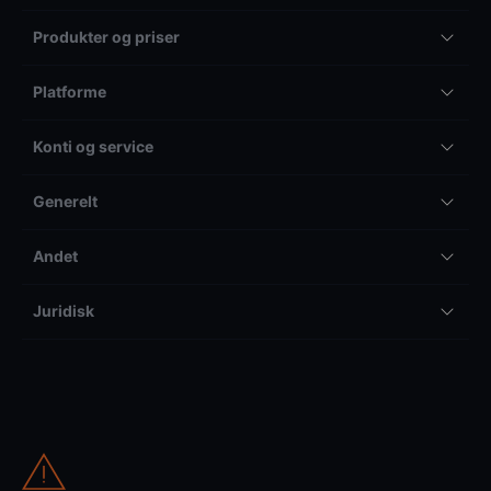
Produkter og priser
Platforme
Konti og service
Generelt
Andet
Juridisk