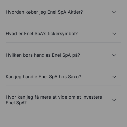
Hvordan køber jeg Enel SpA Aktier?
Hvad er Enel SpA's tickersymbol?
Hvilken børs handles Enel SpA på?
Kan jeg handle Enel SpA hos Saxo?
Hvor kan jeg få mere at vide om at investere i
Enel SpA?