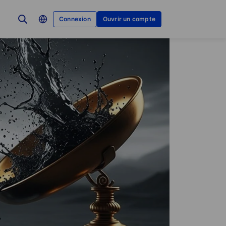
Connexion
Ouvrir un compte