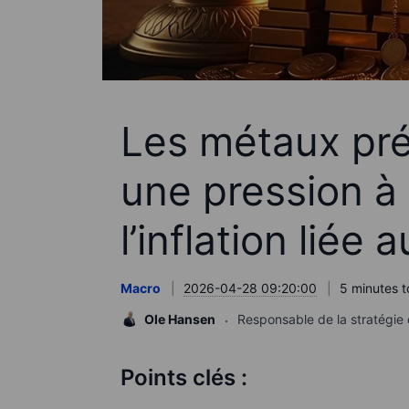
Les métaux pré
une pression à
l’inflation liée 
Macro
2026-04-28 09:20:00
5 minutes t
Ole Hansen
Responsable de la stratégie
Points clés :