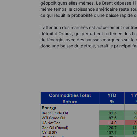
géopolitiques elles-mêmes. Le Brent dépasse 111 
même temps, la croissance américaine reste soutenu
ce qui réduit la probabilité d’une baisse rapide 
L’attention des marchés est actuellement centré
détroit d’Ormuz, qui perturbent fortement les flu
de l’énergie, avec des hausses marquées sur le d
donc une baisse du pétrole, serait le principal 