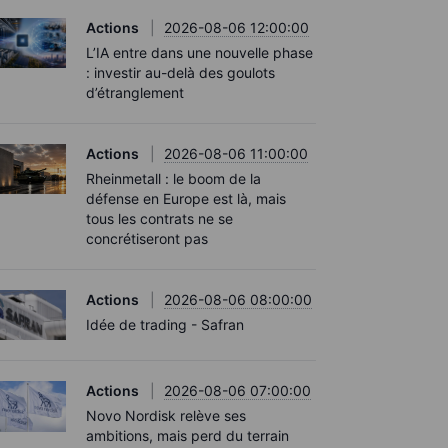
Actions
2026-08-06 12:00:00
L’IA entre dans une nouvelle phase
: investir au-delà des goulots
d’étranglement
Actions
2026-08-06 11:00:00
Rheinmetall : le boom de la
défense en Europe est là, mais
tous les contrats ne se
concrétiseront pas
Actions
2026-08-06 08:00:00
Idée de trading - Safran
Actions
2026-08-06 07:00:00
Novo Nordisk relève ses
ambitions, mais perd du terrain