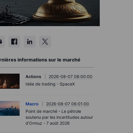
rnières informations sur le marché
Actions
2026-08-07 08:00:00
Idée de trading - SpaceX
Macro
2026-08-07 06:01:00
Point de marché - Le pétrole
soutenu par les incertitudes autour
d'Ormuz - 7 août 2026