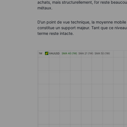
achats, mais structurellement, l’or reste beauco
métaux.
D’un point de vue technique, la moyenne mobile 
constitue un support majeur. Tant que ce niveau
terme reste intacte.