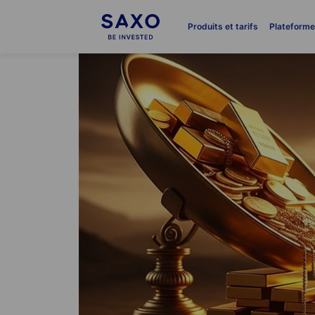
Produits et tarifs
Plateform