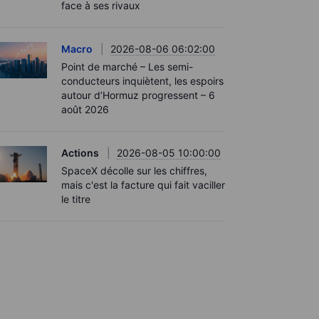
face à ses rivaux
Macro
2026-08-06 06:02:00
Point de marché – Les semi-
conducteurs inquiètent, les espoirs
autour d’Hormuz progressent – 6
août 2026
Actions
2026-08-05 10:00:00
SpaceX décolle sur les chiffres,
mais c'est la facture qui fait vaciller
le titre