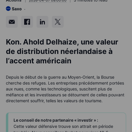
2026-04-07 08:00:00
Saxo
Kon. Ahold Delhaize, une valeur
de distribution néerlandaise à
l’accent américain
Depuis le début de la guerre au Moyen-Orient, la Bourse
cherche des refuges. Les entreprises précédemment portées
aux nues, comme les technologiques, suscitent plus de
méfiance et les investisseurs se détournent de celles pouvant
directement souffrir, telles les valeurs de tourisme.
Le conseil de notre partenaire « investir » :
Cette valeur défensive trouve son attrait en période