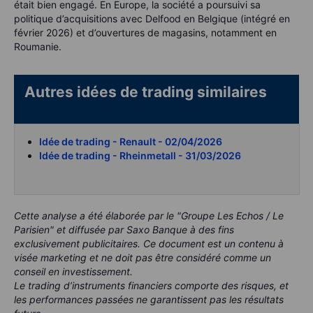
était bien engagé. En Europe, la société a poursuivi sa
politique d’acquisitions avec Delfood en Belgique (intégré en
février 2026) et d’ouvertures de magasins, notamment en
Roumanie.
Autres idées de trading similaires
Idée de trading - Renault - 02/04/2026
Idée de trading - Rheinmetall - 31/03/2026
Cette analyse a été élaborée par le "Groupe Les Echos / Le
Parisien" et diffusée par Saxo Banque à des fins
exclusivement publicitaires. Ce document est un contenu à
visée marketing et ne doit pas être considéré comme un
conseil en investissement.
Le trading d’instruments financiers comporte des risques, et
les performances passées ne garantissent pas les résultats