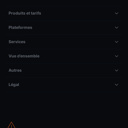
Produits et tarifs
Plateformes
Services
Vue d’ensemble
Autres
Légal