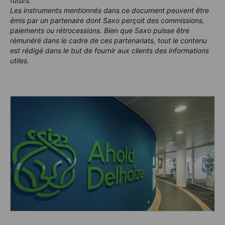
futurs.
Les instruments mentionnés dans ce document peuvent être
émis par un partenaire dont Saxo perçoit des commissions,
paiements ou rétrocessions. Bien que Saxo puisse être
rémunéré dans le cadre de ces partenariats, tout le contenu
est rédigé dans le but de fournir aux clients des informations
utiles.