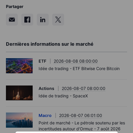
Partager
Dernières informations sur le marché
ETF
2026-08-08 08:00:00
Idée de trading - ETF Bitwise Core Bitcoin
Actions
2026-08-07 08:00:00
Idée de trading - SpaceX
Macro
2026-08-07 06:01:00
Point de marché - Le pétrole soutenu par les
incertitudes autour d'Ormuz - 7 août 2026