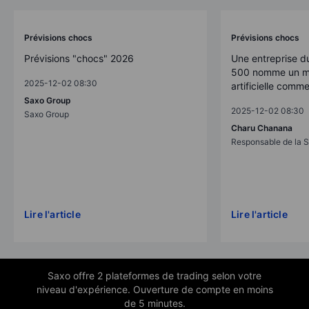
Prévisions chocs
Prévisions chocs
Prévisions "chocs" 2026
Une entreprise d
500 nomme un mo
2025-12-02 08:30
artificielle comm
Saxo Group
2025-12-02 08:30
Saxo Group
Charu Chanana
Responsable de la S
Lire l'article
Lire l'article
Saxo offre 2 plateformes de trading selon votre
niveau d'expérience. Ouverture de compte en moins
de 5 minutes.