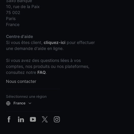
Saxo Banque
10, rue de la Paix
75 002
Paris
France
Centre d'aide
Si vous êtes client,
cliquez-ici
pour effectuer
une demande d'aide en ligne.
Si vous avez des questions liées à vos
comptes, nos produits ou nos plateformes,
consultez notre
FAQ
.
Nous contacter
Sélectionnez une région
France