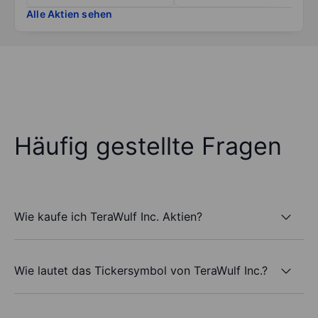
Alle Aktien sehen
Häufig gestellte Fragen
Wie kaufe ich TeraWulf Inc. Aktien?
Wie lautet das Tickersymbol von TeraWulf Inc.?