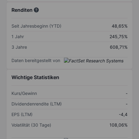
Renditen
Seit Jahresbeginn (YTD)
48,65%
1 Jahr
245,75%
3 Jahre
608,71%
Daten bereitgestellt von
Wichtige Statistiken
Kurs/Gewinn
-
Dividendenrendite (LTM)
-
EPS (LTM)
-4,4
Volatilität (30 Tage)
108,06%