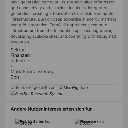
next-generation compute. Its strategic sites offer direct
grid connectivity and, in select locations, integrated
generation, creating a foundation for scalable compute
infrastructure. Built on deep expertise in energy markets
and grid integration, TeraWulf approaches compute
infrastructure from the foundation up- securing power,
developing scalable sites, and operating with disciplined
execution.
Sektor
Finanzen
Industrie
-
Marktkapitalisierung
9bn
Daten bereitgestellt von
/
Andere Nutzer interessierten sich für
Riot Platforms Inc.
Cleanspark Inc.