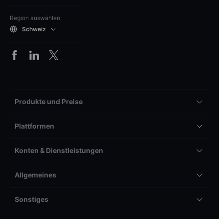
Region auswählen
Schweiz
Produkte und Preise
Plattformen
Konten & Dienstleistungen
Allgemeines
Sonstiges