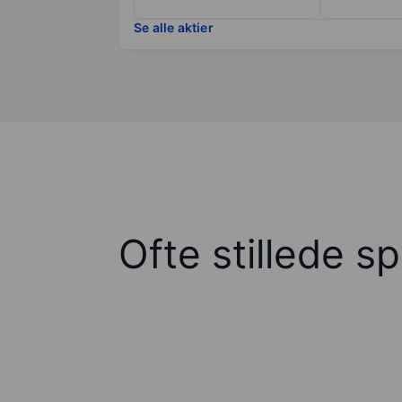
Se alle aktier
Ofte stillede s