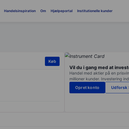
Handelsinspiration
Om
Hjælpeportal
Institutionelle kunder
Køb
Vil du i gang med at inves
Handel med aktier på en prisvin
millioner kunder. Investering in
Opret konto
Udforsk 