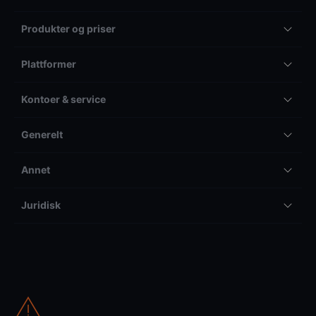
Produkter og priser
Plattformer
Kontoer & service
Generelt
Annet
Juridisk