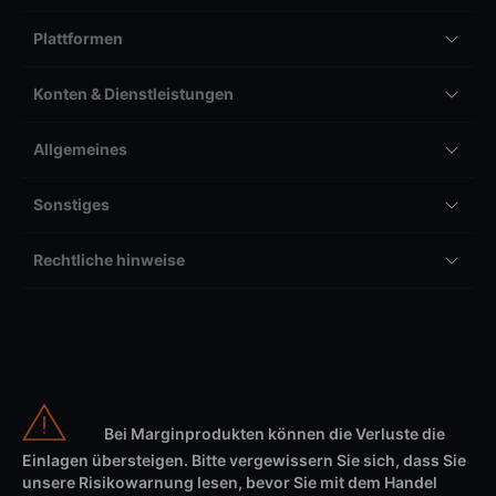
Plattformen
Konten & Dienstleistungen
Allgemeines
Sonstiges
Rechtliche hinweise
Bei Marginprodukten können die Verluste die
Einlagen übersteigen. Bitte vergewissern Sie sich, dass Sie
unsere Risikowarnung lesen, bevor Sie mit dem Handel