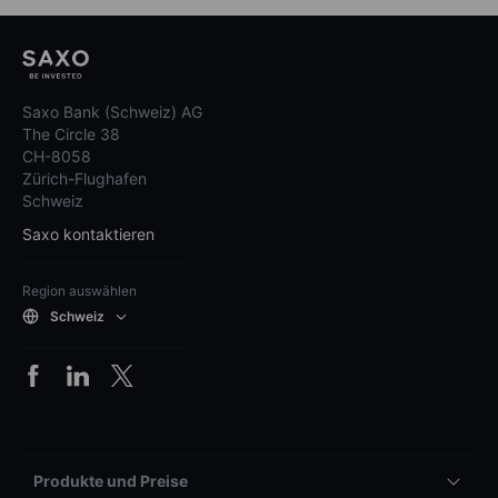
Saxo Bank (Schweiz) AG
The Circle 38
CH-8058
Zürich-Flughafen
Schweiz
Saxo kontaktieren
Region auswählen
Schweiz
Produkte und Preise