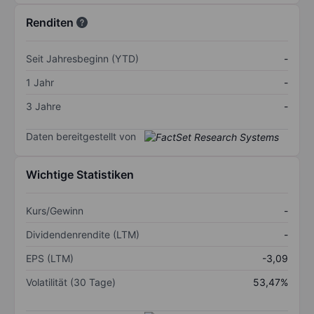
Renditen
Seit Jahresbeginn (YTD)
-
1 Jahr
-
3 Jahre
-
Daten bereitgestellt von
Wichtige Statistiken
Kurs/Gewinn
-
Dividendenrendite (LTM)
-
EPS (LTM)
-3,09
Volatilität (30 Tage)
53,47%