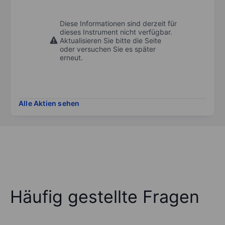
Diese Informationen sind derzeit für
dieses Instrument nicht verfügbar.
Aktualisieren Sie bitte die Seite
oder versuchen Sie es später
erneut.
Alle Aktien sehen
Häufig gestellte Fragen