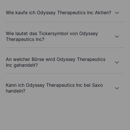
Wie kaufe ich Odyssey Therapeutics Inc Aktien?
Wie lautet das Tickersymbol von Odyssey
Therapeutics Inc?
An welcher Börse wird Odyssey Therapeutics
Inc gehandelt?
Kann ich Odyssey Therapeutics Inc bei Saxo
handeln?