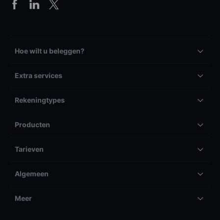
Hoe wilt u beleggen?
Extra services
Rekeningtypes
Producten
Tarieven
Algemeen
Meer