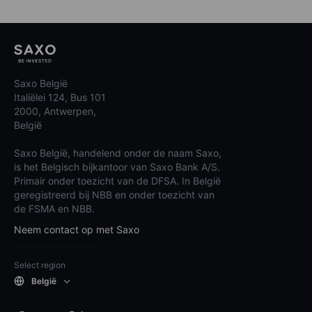
Saxo België
Italiëlei 124, Bus 101
2000, Antwerpen,
België
Saxo België, handelend onder de naam Saxo,
is het Belgisch bijkantoor van Saxo Bank A/S.
Primair onder toezicht van de DFSA. In België
geregistreerd bij NBB en onder toezicht van
de FSMA en NBB.
Neem contact op met Saxo
Select region
België