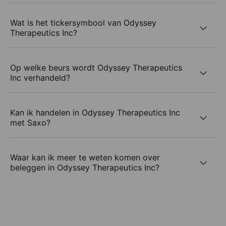
Wat is het tickersymbool van Odyssey
Therapeutics Inc?
Op welke beurs wordt Odyssey Therapeutics
Inc verhandeld?
Kan ik handelen in Odyssey Therapeutics Inc
met Saxo?
Waar kan ik meer te weten komen over
beleggen in Odyssey Therapeutics Inc?