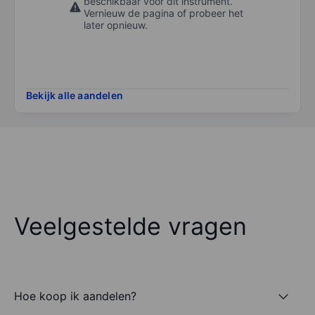
beschikbaar voor dit instrument.
Vernieuw de pagina of probeer het
later opnieuw.
Bekijk alle aandelen
Veelgestelde vragen
Hoe koop ik aandelen?