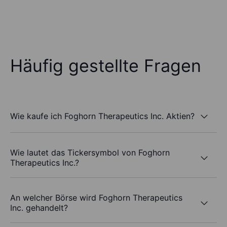
Häufig gestellte Fragen
Wie kaufe ich Foghorn Therapeutics Inc. Aktien?
Wie lautet das Tickersymbol von Foghorn
Therapeutics Inc.?
An welcher Börse wird Foghorn Therapeutics
Inc. gehandelt?