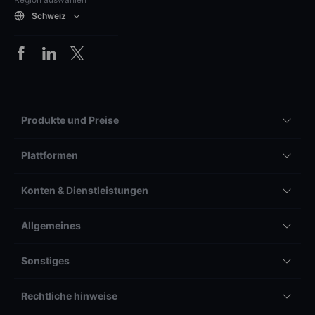
Schweiz
Produkte und Preise
Plattformen
Konten & Dienstleistungen
Allgemeines
Sonstiges
Rechtliche hinweise