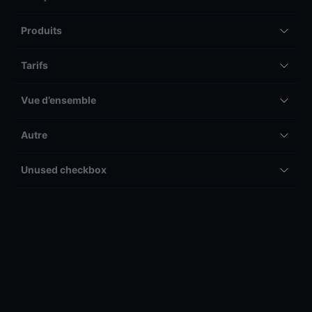
Produits
Tarifs
Vue d’ensemble
Autre
Unused checkbox