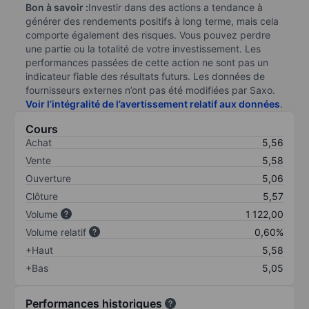
Bon à savoir :
Investir dans des actions a tendance à
générer des rendements positifs à long terme, mais cela
comporte également des risques. Vous pouvez perdre
une partie ou la totalité de votre investissement. Les
performances passées de cette action ne sont pas un
indicateur fiable des résultats futurs. Les données de
fournisseurs externes n’ont pas été modifiées par Saxo.
Voir l’intégralité de l’avertissement relatif aux données
.
Cours
Achat
5,56
Vente
5,58
Ouverture
5,06
Clôture
5,57
Volume
1 122,00
Volume relatif
0,60%
+Haut
5,58
+Bas
5,05
Performances historiques