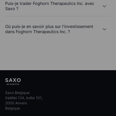
Puis-je trader Foghorn Therapeutics Inc. avec
Saxo ?
Où puis-je en savoir plus sur l'investissement
dans Foghorn Therapeutics Inc. ?
Saxo Belgique
Italiëlei 124, boîte 101,
2000 Anvers
Belgique