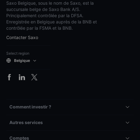
Saxo Belgique, sous le nom de Saxo, est la
succursale belge de Saxo Bank A/S.
Principalement contrôlée par la DFSA.
Enregistrée en Belgique auprès de la BNB et
contrôlée par la FSMA et la BNB.
Contacter Saxo
Select region
Belgique
Comment investir ?
Autres services
Comptes