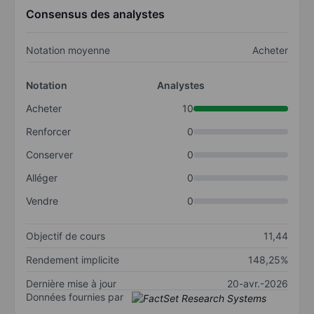
Consensus des analystes
Notation moyenne
Acheter
Notation
Analystes
Acheter
10
Renforcer
0
Conserver
0
Alléger
0
Vendre
0
Objectif de cours
11,44
Rendement implicite
148,25%
Dernière mise à jour
20-avr.-2026
Données fournies par