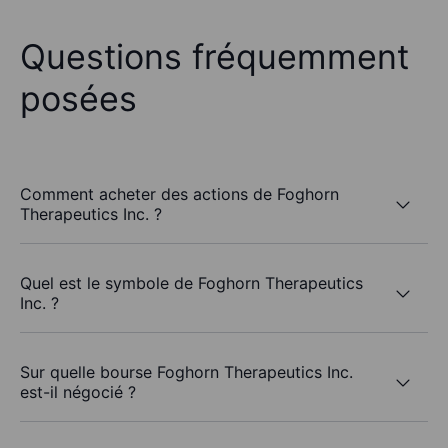
Questions fréquemment
posées
Comment acheter des actions de Foghorn
Therapeutics Inc. ?
Quel est le symbole de Foghorn Therapeutics
Inc. ?
Sur quelle bourse Foghorn Therapeutics Inc.
est-il négocié ?