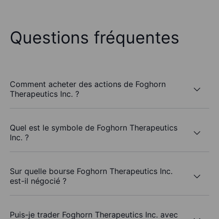
Questions fréquentes
Comment acheter des actions de Foghorn
Therapeutics Inc. ?
Quel est le symbole de Foghorn Therapeutics
Inc. ?
Sur quelle bourse Foghorn Therapeutics Inc.
est-il négocié ?
Puis-je trader Foghorn Therapeutics Inc. avec