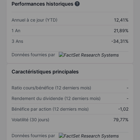
Performances historiques
Annuel à ce jour (YTD)
12,41%
1 An
21,89%
3 Ans
-34,31%
Données fournies par
Caractéristiques principales
Ratio cours/bénéfice (12 derniers mois)
-
Rendement du dividende (12 derniers mois)
-
Bénéfice par action (12 derniers mois)
-1,02
Volatilité (30 jours)
79,77%
Données fournies par