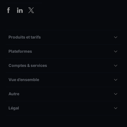
Produits et tarifs
Plateformes
Comptes & services
Vue d’ensemble
Autre
Légal