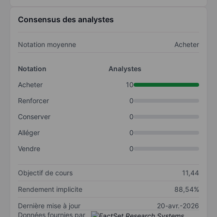
Consensus des analystes
Notation moyenne
Acheter
Notation
Analystes
Acheter
10
Renforcer
0
Conserver
0
Alléger
0
Vendre
0
Objectif de cours
11,44
Rendement implicite
88,54%
Dernière mise à jour
20-avr.-2026
Données fournies par