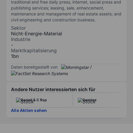
traditional and free daily press, internet, social press and
publishing services; leasing, sale, enhancement,
maintenance and management of real estate assets; and
civil engineering and construction business.
Sektor
Nicht-Energie-Material
Industrie
-
Marktkapitalisierung
1bn
Daten bereitgestellt von
/
Andere Nutzer interessierten sich für
Danieli & C Rsp
Cembre
Alle Aktien sehen