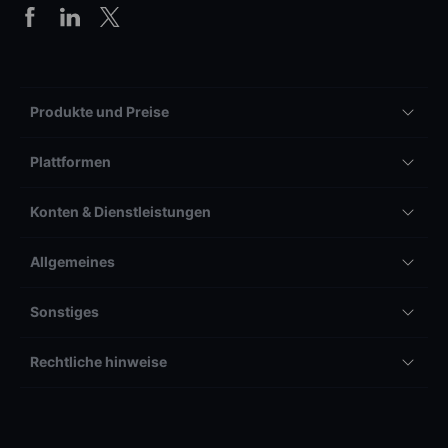
Produkte und Preise
Plattformen
Konten & Dienstleistungen
Allgemeines
Sonstiges
Rechtliche hinweise