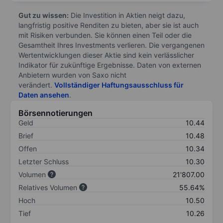
Gut zu wissen:
Die Investition in Aktien neigt dazu,
langfristig positive Renditen zu bieten, aber sie ist auch
mit Risiken verbunden. Sie können einen Teil oder die
Gesamtheit Ihres Investments verlieren. Die vergangenen
Wertentwicklungen dieser Aktie sind kein verlässlicher
Indikator für zukünftige Ergebnisse. Daten von externen
Anbietern wurden von Saxo nicht
verändert.
Vollständiger Haftungsausschluss für
Daten ansehen
.
Börsennotierungen
Geld
10.44
Brief
10.48
Offen
10.34
Letzter Schluss
10.30
Volumen
21'807.00
Relatives Volumen
55.64%
Hoch
10.50
Tief
10.26