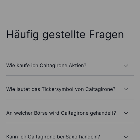
Häufig gestellte Fragen
Wie kaufe ich Caltagirone Aktien?
Wie lautet das Tickersymbol von Caltagirone?
An welcher Börse wird Caltagirone gehandelt?
Kann ich Caltagirone bei Saxo handeln?