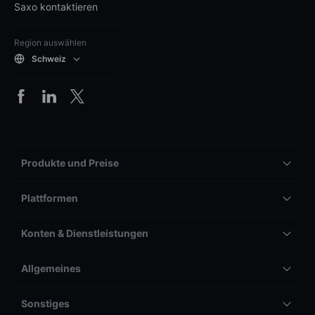
Saxo kontaktieren
Region auswählen
Schweiz
Produkte und Preise
Plattformen
Konten & Dienstleistungen
Allgemeines
Sonstiges