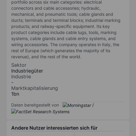
portfolio across six main categories: electrical
connectors and cable accessories; hydraulic,
mechanical, and pneumatic tools; cable glands and
ducts; terminals and terminal blocks; industrial marking
products; and railway-specific equipment. Its key
product categories include cable lugs, tools, marking
systems, cable glands and cable entry systems, and
wiring accessories. The company operates in Italy, the
rest of Europe (which generates the majority of its
revenue), and the rest of the world.
Sektor
Industriegüter
Industrie
-
Marktkapitalisierung
1bn
Daten bereitgestellt von
/
Andere Nutzer interessierten sich für