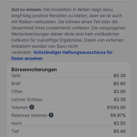
Gut zu wissen:
Die Investition in Aktien neigt dazu,
langfristig positive Renditen zu bieten, aber sie ist auch
mit Risiken verbunden. Sie können einen Teil oder die
Gesamtheit Ihres Investments verlieren. Die vergangenen
Wertentwicklungen dieser Aktie sind kein verlässlicher
Indikator für zukünftige Ergebnisse. Daten von externen
Anbietern wurden von Saxo nicht
verändert.
Vollständiger Haftungsausschluss für
Daten ansehen
.
Börsennotierungen
Geld
80.30
Brief
80.60
Offen
82.00
Letzter Schluss
82.30
Volumen
9'043.00
Relatives Volumen
69.97%
Hoch
82.50
Tief
80.40