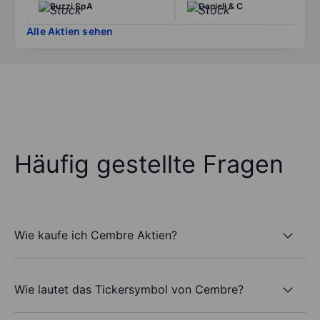
Buzzi SpA
Danieli & C
Alle Aktien sehen
Häufig gestellte Fragen
Wie kaufe ich Cembre Aktien?
Wie lautet das Tickersymbol von Cembre?