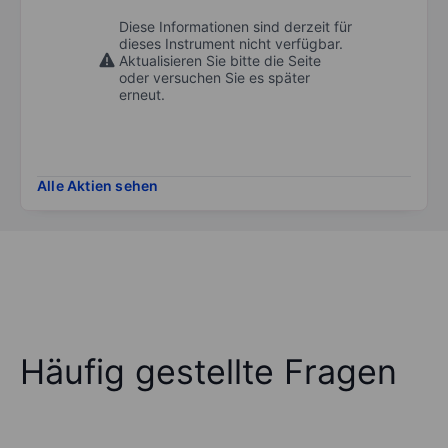
Diese Informationen sind derzeit für
dieses Instrument nicht verfügbar.
Aktualisieren Sie bitte die Seite
oder versuchen Sie es später
erneut.
Alle Aktien sehen
Häufig gestellte Fragen