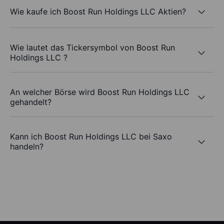
Wie kaufe ich Boost Run Holdings LLC Aktien?
Wie lautet das Tickersymbol von Boost Run
Holdings LLC ?
An welcher Börse wird Boost Run Holdings LLC
gehandelt?
Kann ich Boost Run Holdings LLC bei Saxo
handeln?