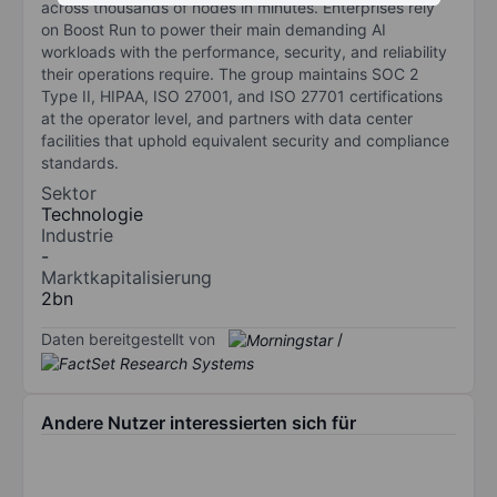
across thousands of nodes in minutes. Enterprises rely
on Boost Run to power their main demanding AI
workloads with the performance, security, and reliability
their operations require. The group maintains SOC 2
Type II, HIPAA, ISO 27001, and ISO 27701 certifications
at the operator level, and partners with data center
facilities that uphold equivalent security and compliance
standards.
Sektor
Technologie
Industrie
-
Marktkapitalisierung
2bn
Daten bereitgestellt von
/
Andere Nutzer interessierten sich für