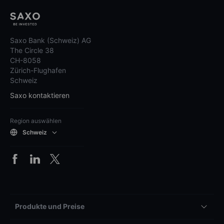
Saxo Bank (Schweiz) AG
The Circle 38
CH-8058
Zürich-Flughafen
Schweiz
Saxo kontaktieren
Region auswählen
Schweiz
Produkte und Preise