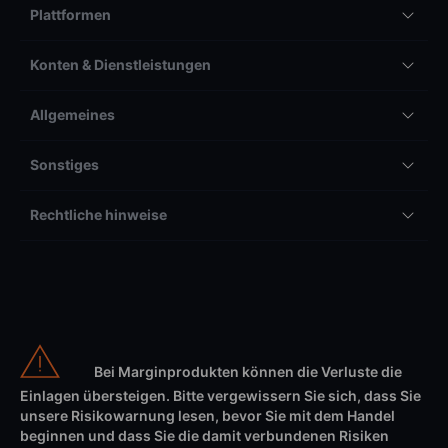
Plattformen
Konten & Dienstleistungen
Allgemeines
Sonstiges
Rechtliche hinweise
Bei Marginprodukten können die Verluste die
Einlagen übersteigen. Bitte vergewissern Sie sich, dass Sie
unsere Risikowarnung lesen, bevor Sie mit dem Handel
beginnen und dass Sie die damit verbundenen Risiken