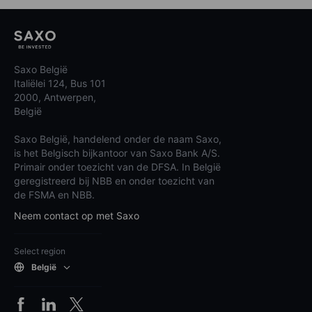
Saxo België
Italiëlei 124, Bus 101
2000, Antwerpen,
België
Saxo België, handelend onder de naam Saxo,
is het Belgisch bijkantoor van Saxo Bank A/S.
Primair onder toezicht van de DFSA. In België
geregistreerd bij NBB en onder toezicht van
de FSMA en NBB.
Neem contact op met Saxo
Select region
België