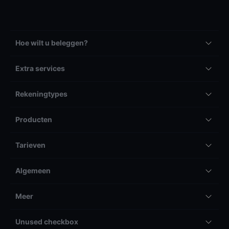
Hoe wilt u beleggen?
Extra services
Rekeningtypes
Producten
Tarieven
Algemeen
Meer
Unused checkbox