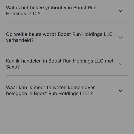
Wat is het tickersymbool van Boost Run
Holdings LLC ?
Op welke beurs wordt Boost Run Holdings LLC
verhandeld?
Kan ik handelen in Boost Run Holdings LLC met
Saxo?
Waar kan ik meer te weten komen over
beleggen in Boost Run Holdings LLC ?