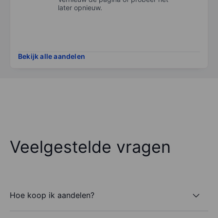
later opnieuw.
Bekijk alle aandelen
Veelgestelde vragen
Hoe koop ik aandelen?